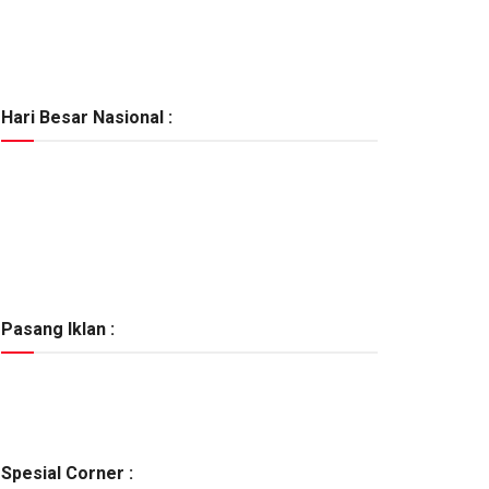
Hari Besar Nasional :
Pasang Iklan :
Spesial Corner :