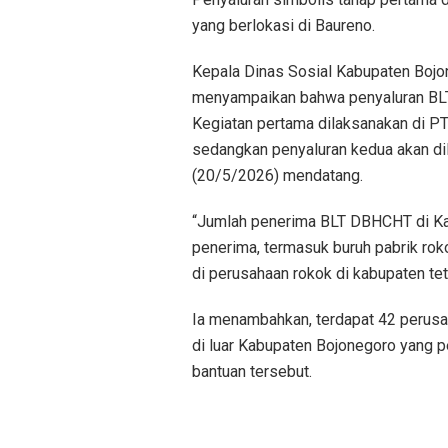
yang berlokasi di Baureno.
Kepala Dinas Sosial Kabupaten Bojo
menyampaikan bahwa penyaluran BLT 
Kegiatan pertama dilaksanakan di PT
sedangkan penyaluran kedua akan di
(20/5/2026) mendatang.
“Jumlah penerima BLT DBHCHT di Ka
penerima, termasuk buruh pabrik rok
di perusahaan rokok di kabupaten tet
Ia menambahkan, terdapat 42 perusa
di luar Kabupaten Bojonegoro yang p
bantuan tersebut.