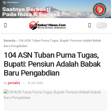
Beranda
»
104 ASN Tuban Purna Tugas, Bupati: Pensiun Adalah Babak
Baru Pengabdian
104 ASN Tuban Purna Tugas,
Bupati: Pensiun Adalah Babak
Baru Pengabdian
by
jurnalis
8 Juli 2026