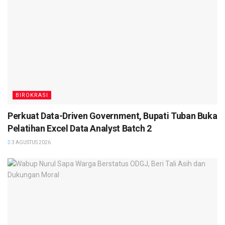
BIROKRASI
Perkuat Data-Driven Government, Bupati Tuban Buka
Pelatihan Excel Data Analyst Batch 2
3 AGUSTUS 2026