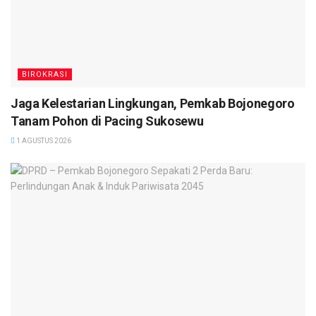
BIROKRASI
Jaga Kelestarian Lingkungan, Pemkab Bojonegoro
Tanam Pohon di Pacing Sukosewu
1 AGUSTUS 2026