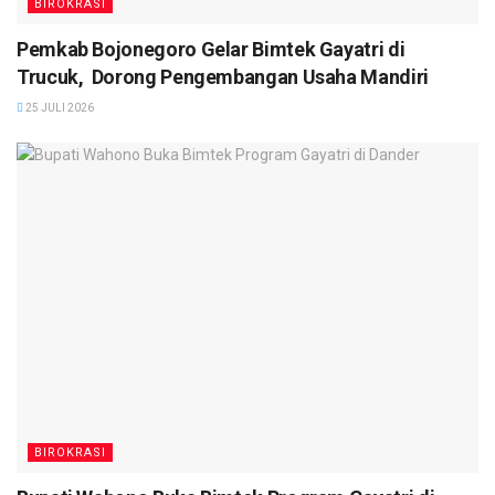
BIROKRASI
Pemkab Bojonegoro Gelar Bimtek Gayatri di
Trucuk, Dorong Pengembangan Usaha Mandiri
25 JULI 2026
BIROKRASI