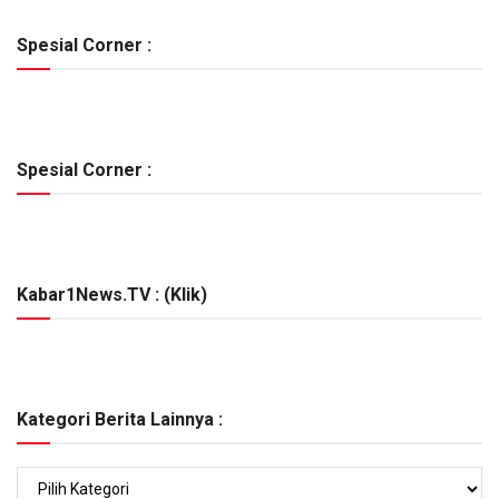
Spesial Corner :
Spesial Corner :
Kabar1News.TV : (Klik)
Kategori Berita Lainnya :
Kategori