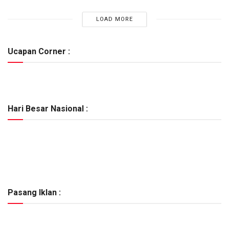
LOAD MORE
Ucapan Corner :
Hari Besar Nasional :
Pasang Iklan :