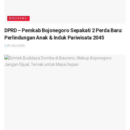
BIROKRASI
DPRD – Pemkab Bojonegoro Sepakati 2 Perda Baru:
Perlindungan Anak & Induk Pariwisata 2045
29 JULI 2026