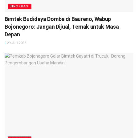
BIROKRASI
Bimtek Budidaya Domba di Baureno, Wabup
Bojonegoro: Jangan Dijual, Ternak untuk Masa
Depan
29 JULI 2026