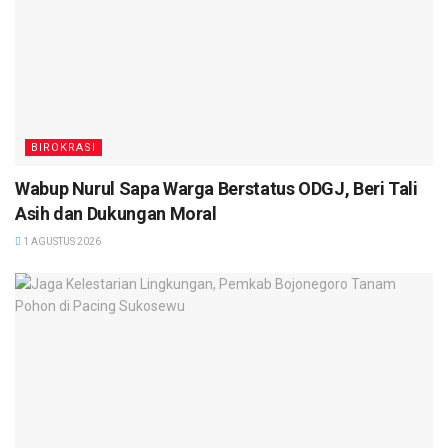
BIROKRASI
Wabup Nurul Sapa Warga Berstatus ODGJ, Beri Tali
Asih dan Dukungan Moral
1 AGUSTUS 2026