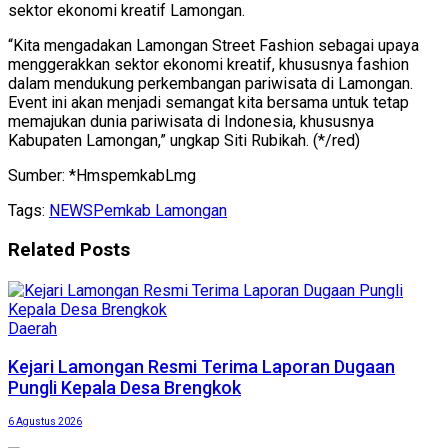
sektor ekonomi kreatif Lamongan.
“Kita mengadakan Lamongan Street Fashion sebagai upaya
menggerakkan sektor ekonomi kreatif, khususnya fashion
dalam mendukung perkembangan pariwisata di Lamongan.
Event ini akan menjadi semangat kita bersama untuk tetap
memajukan dunia pariwisata di Indonesia, khususnya
Kabupaten Lamongan,” ungkap Siti Rubikah. (*/red)
Sumber: *HmspemkabLmg
Tags:
NEWS
Pemkab Lamongan
Related
Posts
Daerah
Kejari Lamongan Resmi Terima Laporan Dugaan
Pungli Kepala Desa Brengkok
6 Agustus 2026