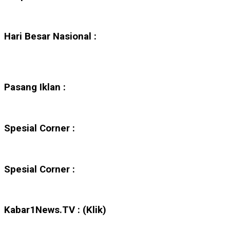
Hari Besar Nasional :
Pasang Iklan :
Spesial Corner :
Spesial Corner :
Kabar1News.TV : (Klik)