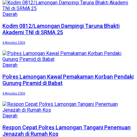
Daerah
Kodim 0812/Lamongan Dampingi Taruna Bhakti
Akademi TNI di SRMA 25
6 Agustus 2026
Daerah
Polres Lamongan Kawal Pemakaman Korban Pendaki
Gunung Piramid di Babat
6 Agustus 2026
Daerah
Respon Cepat Polres Lamongan Tangani Penemuan
Jenazah di Rumah Kos