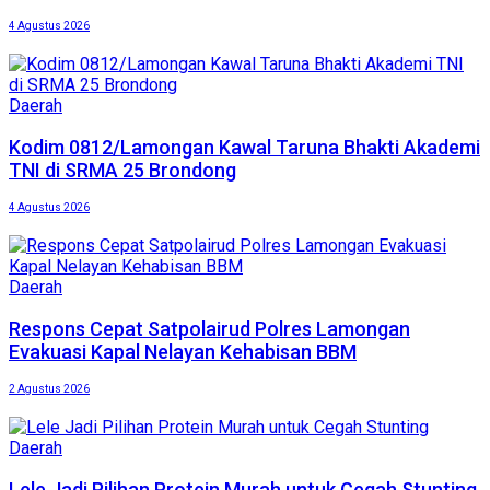
4 Agustus 2026
Daerah
Kodim 0812/Lamongan Kawal Taruna Bhakti Akademi
TNI di SRMA 25 Brondong
4 Agustus 2026
Daerah
Respons Cepat Satpolairud Polres Lamongan
Evakuasi Kapal Nelayan Kehabisan BBM
2 Agustus 2026
Daerah
Lele Jadi Pilihan Protein Murah untuk Cegah Stunting