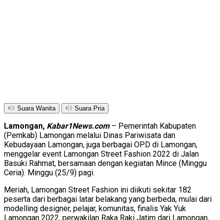
Suara Wanita
Suara Pria
Lamongan,
Kabar1News.com
– Pemerintah Kabupaten
(Pemkab) Lamongan melalui Dinas Pariwisata dan
Kebudayaan Lamongan, juga berbagai OPD di Lamongan,
menggelar event Lamongan Street Fashion 2022 di Jalan
Basuki Rahmat, bersamaan dengan kegiatan Mince (Minggu
Ceria). Minggu (25/9) pagi.
Meriah, Lamongan Street Fashion ini diikuti sekitar 182
peserta dari berbagai latar belakang yang berbeda, mulai dari
modelling designer, pelajar, komunitas, finalis Yak Yuk
Lamongan 2022, perwakilan Raka Raki Jatim dari Lamongan,