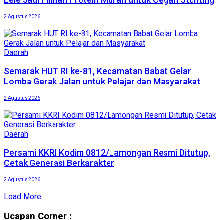
2 Agustus 2026
Daerah
Semarak HUT RI ke-81, Kecamatan Babat Gelar
Lomba Gerak Jalan untuk Pelajar dan Masyarakat
2 Agustus 2026
Daerah
Persami KKRI Kodim 0812/Lamongan Resmi Ditutup,
Cetak Generasi Berkarakter
2 Agustus 2026
Load More
Ucapan Corner :