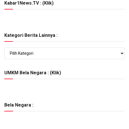
Kabar1News.TV : (Klik)
Kategori Berita Lainnya :
Kategori
Berita
Lainnya
:
UMKM Bela Negara : (Klik)
Bela Negara :