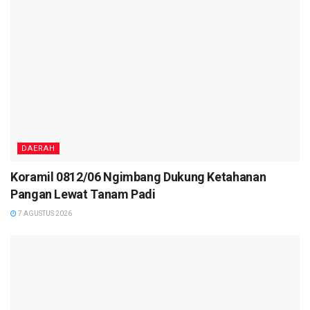
DAERAH
Koramil 0812/06 Ngimbang Dukung Ketahanan
Pangan Lewat Tanam Padi
7 AGUSTUS 2026