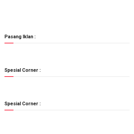
Pasang Iklan :
Spesial Corner :
Spesial Corner :