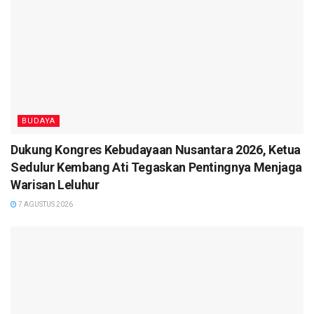
BUDAYA
Dukung Kongres Kebudayaan Nusantara 2026, Ketua
Sedulur Kembang Ati Tegaskan Pentingnya Menjaga
Warisan Leluhur
7 AGUSTUS 2026