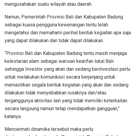
mengusahakan suatu wilayah atau daerah.
Namun, Pemerintah Provinsi Bali dan Kabupaten Badung
sebagai kuasa pengguna kewenangan tentu telah
mengetahui dan memahami perihal bentuk kegiatan apa saja
yang dapat dilakukan dan tidak dapat dilakukan.
“Provinsi Bali dan Kabupaten Badung tentu masih menjaga
kelestarian alam sebagai warisan kearifan lokal Bali
sehingga Investor yang akan dan sedang berinvestasi perlu
untuk melakukan komunikasi secara berjenjang untuk
memastikan segala bentuk kegiatan yang akan dan sedang
dilakukan tidak menyebabkan rusaknya dan/atau
terganggunya aktivitas lain yang tidak memiliki keterkaitan
secara langsung namun tetap mendapatkan gangguan,”
katanya.
Mencermati dinamika tersebut maka perlu