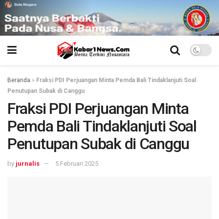
Beranda
»
Fraksi PDI Perjuangan Minta Pemda Bali Tindaklanjuti Soal
Penutupan Subak di Canggu
Fraksi PDI Perjuangan Minta
Pemda Bali Tindaklanjuti Soal
Penutupan Subak di Canggu
by
jurnalis
5 Februari 2025