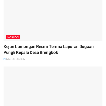
DAERAH
Kejari Lamongan Resmi Terima Laporan Dugaan
Pungli Kepala Desa Brengkok
6 AGUSTUS 2026