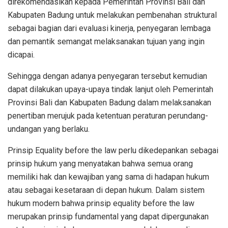
direkomendasikan kepada Pemerintah Provinsi Bali dan
Kabupaten Badung untuk melakukan pembenahan struktural
sebagai bagian dari evaluasi kinerja, penyegaran lembaga
dan pemantik semangat melaksanakan tujuan yang ingin
dicapai.
Sehingga dengan adanya penyegaran tersebut kemudian
dapat dilakukan upaya-upaya tindak lanjut oleh Pemerintah
Provinsi Bali dan Kabupaten Badung dalam melaksanakan
penertiban merujuk pada ketentuan peraturan perundang-
undangan yang berlaku.
Prinsip Equality before the law perlu dikedepankan sebagai
prinsip hukum yang menyatakan bahwa semua orang
memiliki hak dan kewajiban yang sama di hadapan hukum
atau sebagai kesetaraan di depan hukum. Dalam sistem
hukum modern bahwa prinsip equality before the law
merupakan prinsip fundamental yang dapat dipergunakan