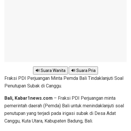
🔊 Suara Wanita
🔊 Suara Pria
Fraksi PDI Perjuangan Minta Pemda Bali Tindaklanjuti Soal
Penutupan Subak di Canggu.
Bali, Kabar1news.com
– Fraksi PDI Perjuangan minta
pemerintah daerah (Pemda) Bali untuk menindaklanjuti soal
penutupan yang terjadi pada irigasi subak di Desa Adat
Canggu, Kuta Utara, Kabupaten Badung, Bali.