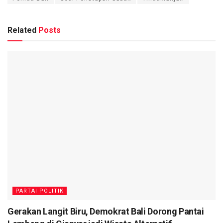
Related
Posts
PARTAI POLITIK
Gerakan Langit Biru, Demokrat Bali Dorong Pantai