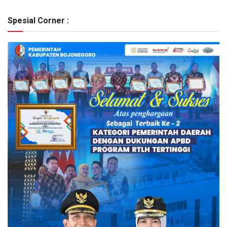
Spesial Corner :