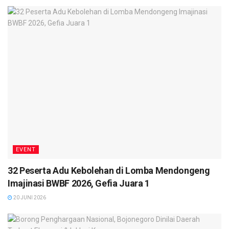
EVENT
32 Peserta Adu Kebolehan di Lomba Mendongeng
Imajinasi BWBF 2026, Gefia Juara 1
20 JUNI 2026