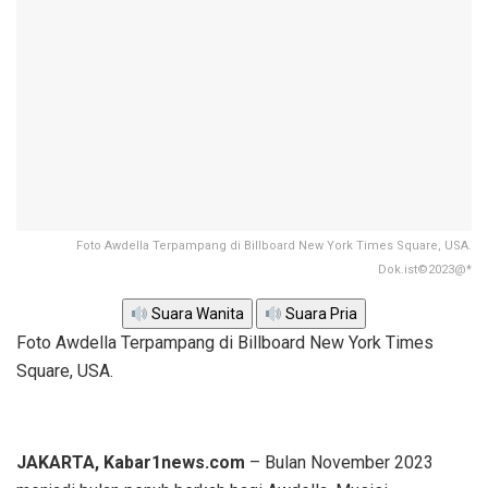
Foto Awdella Terpampang di Billboard New York Times Square, USA.
Dok.ist©2023@*
Suara Wanita
Suara Pria
Foto Awdella Terpampang di Billboard New York Times
Square, USA.
JAKARTA, Kabar1news.com
– Bulan November 2023