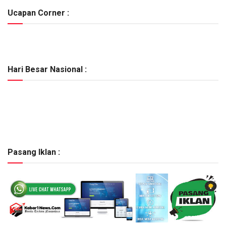
Ucapan Corner :
Hari Besar Nasional :
Pasang Iklan :