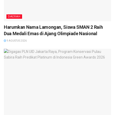
DAERAH
Harumkan Nama Lamongan, Siswa SMAN 2 Raih
Dua Medali Emas di Ajang Olimpiade Nasional
9 AGUSTUS 2026