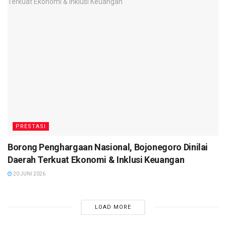
PRESTASI
Borong Penghargaan Nasional, Bojonegoro Dinilai
Daerah Terkuat Ekonomi & Inklusi Keuangan
20 JUNI 2026
LOAD MORE