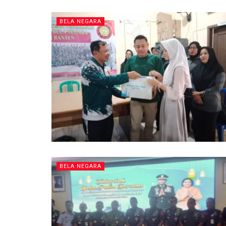
BELA NEGARA
BELA NEGARA