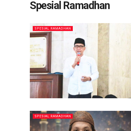
Spesial Ramadhan
SPESIAL RAMADHAN
SPESIAL RAMADHAN