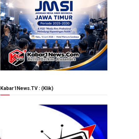
Kabar1News.TV : (Klik)