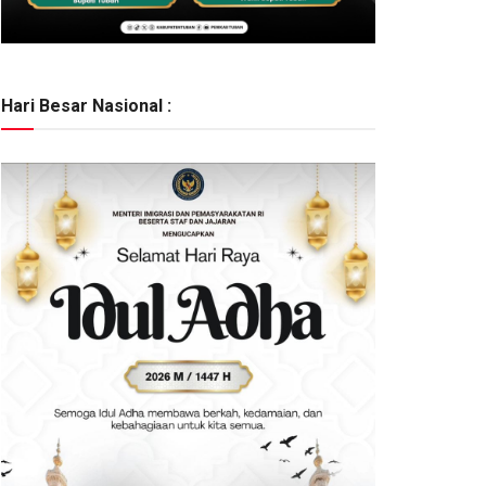
Hari Besar Nasional :