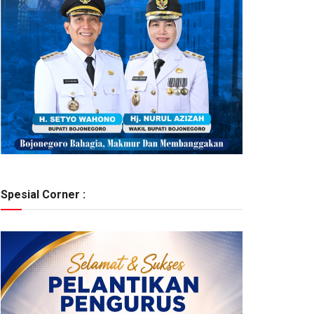
Spesial Corner :