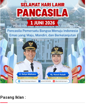
Pasang Iklan :