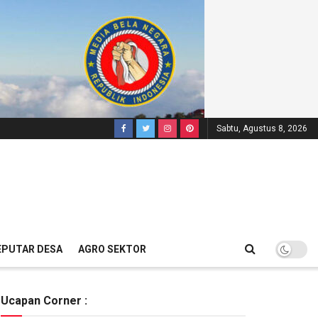
Sabtu, Agustus 8, 2026
EPUTAR DESA
AGRO SEKTOR
Ucapan Corner :