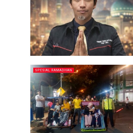
SPESIAL RAMADHAN