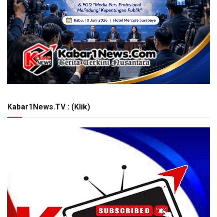
Kabar1News.TV : (Klik)