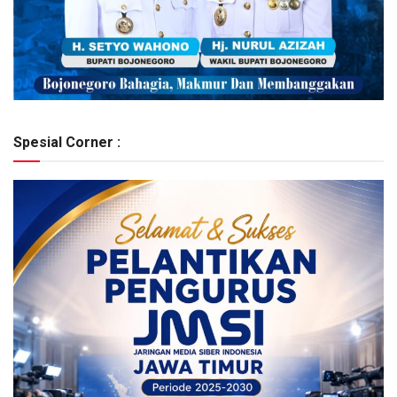
Spesial Corner :