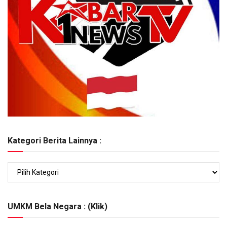
Kategori Berita Lainnya :
Kategori
Berita
Lainnya
:
UMKM Bela Negara : (Klik)