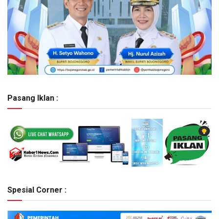
Pasang Iklan :
Spesial Corner :