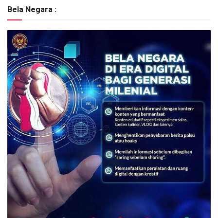
Bela Negara :