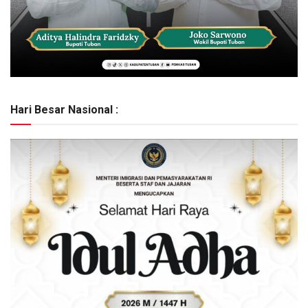
Hari Besar Nasional :