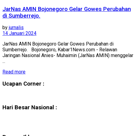
JarNas AMIN Bojonegoro Gelar Gowes Perubahan
di Sumberrejo.
by
jurnalis
14 Januari 2024
JarNas AMIN Bojonegoro Gelar Gowes Perubahan di
Sumberrejo. Bojonegoro, Kabar1News.com - Relawan
Jaringan Nasional Anies- Muhaimin (JarNas AMIN) menggelar
...
Read more
Ucapan Corner :
Hari Besar Nasional :