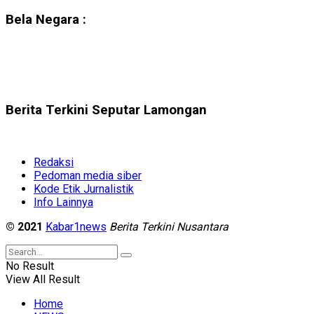
Bela Negara :
Berita Terkini Seputar Lamongan
Redaksi
Pedoman media siber
Kode Etik Jurnalistik
Info Lainnya
© 2021
Kabar1news
Berita Terkini Nusantara
No Result
View All Result
Home