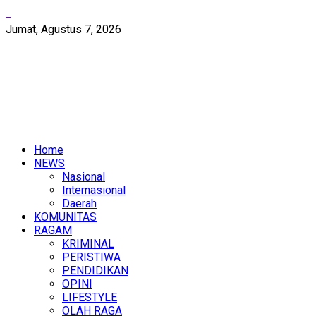
Jumat, Agustus 7, 2026
Home
NEWS
Nasional
Internasional
Daerah
KOMUNITAS
RAGAM
KRIMINAL
PERISTIWA
PENDIDIKAN
OPINI
LIFESTYLE
OLAH RAGA