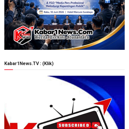
Kabar1News.TV : (Klik)