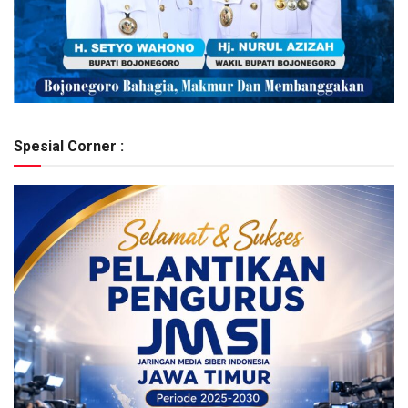
Spesial Corner :