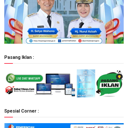
Pasang Iklan :
Spesial Corner :