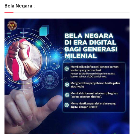
Bela Negara :