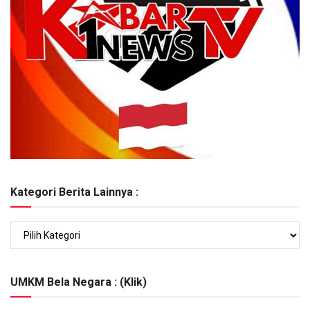
Kategori Berita Lainnya :
Kategori
Berita
Lainnya
:
UMKM Bela Negara : (Klik)