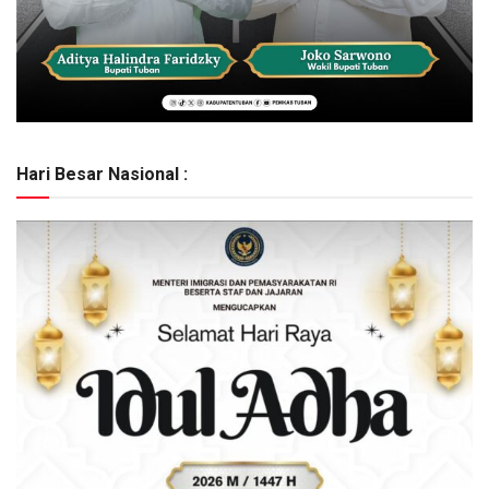
Hari Besar Nasional :