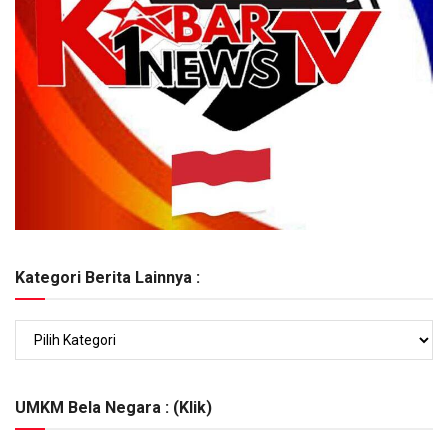
Kategori Berita Lainnya :
Kategori
Berita
Lainnya
:
UMKM Bela Negara : (Klik)