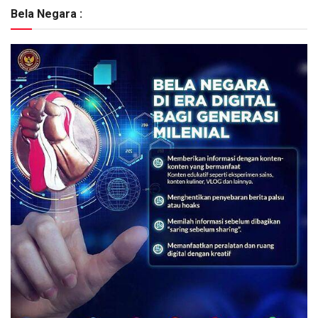
Bela Negara :