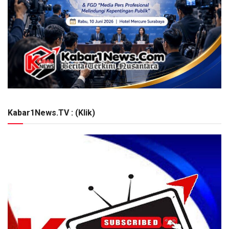
Kabar1News.TV : (Klik)