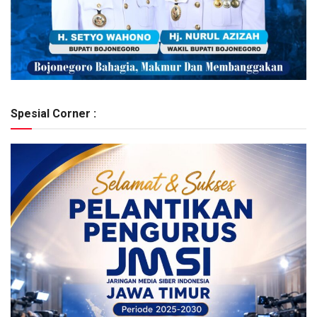
Spesial Corner :