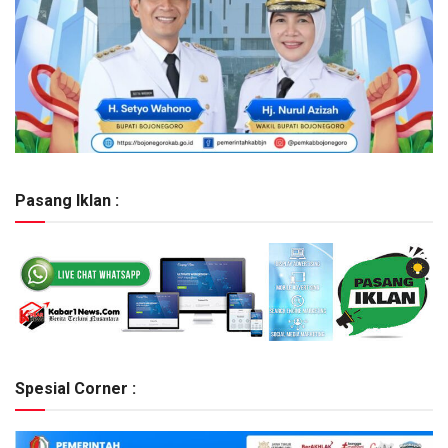
Pasang Iklan :
Spesial Corner :