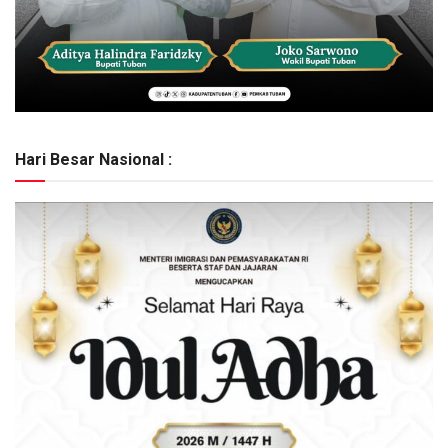
Hari Besar Nasional :