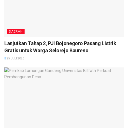
DAERAH
Lanjutkan Tahap 2, PJI Bojonegoro Pasang Listrik
Gratis untuk Warga Selorejo Baureno
25 JULI 2026