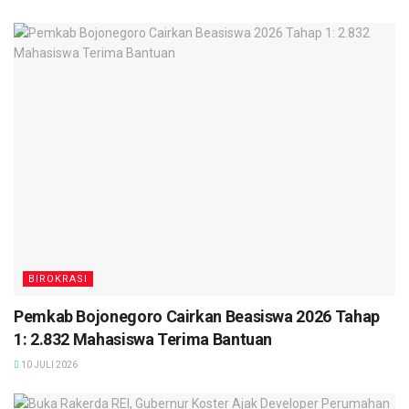
BIROKRASI
Pemkab Bojonegoro Cairkan Beasiswa 2026 Tahap
1: 2.832 Mahasiswa Terima Bantuan
10 JULI 2026