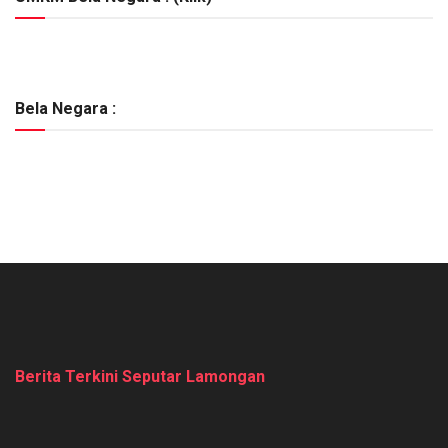
Bela Negara :
Berita Terkini Seputar Lamongan