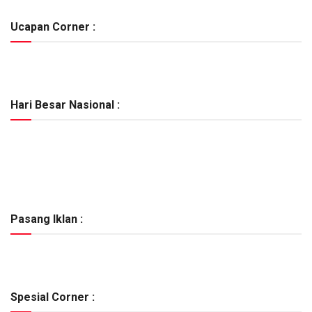
Ucapan Corner :
Hari Besar Nasional :
Pasang Iklan :
Spesial Corner :