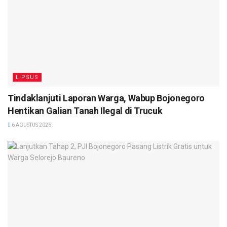
LIPSUS
Tindaklanjuti Laporan Warga, Wabup Bojonegoro
Hentikan Galian Tanah Ilegal di Trucuk
6 AGUSTUS 2026