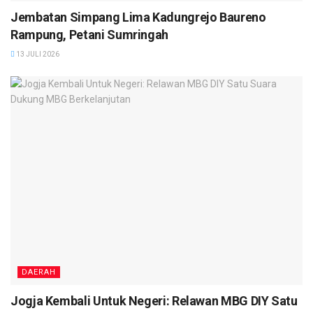
Jembatan Simpang Lima Kadungrejo Baureno
Rampung, Petani Sumringah
13 JULI 2026
DAERAH
Jogja Kembali Untuk Negeri: Relawan MBG DIY Satu