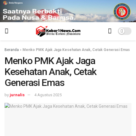
Beranda
»
Menko PMK Ajak Jaga Kesehatan Anak, Cetak Generasi Emas
Menko PMK Ajak Jaga
Kesehatan Anak, Cetak
Generasi Emas
by
jurnalis
4 Agustus 2025