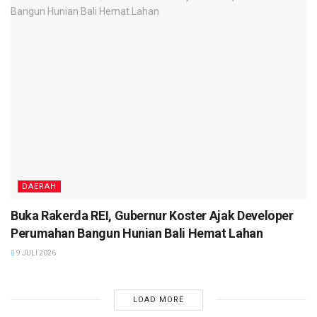
DAERAH
Buka Rakerda REI, Gubernur Koster Ajak Developer
Perumahan Bangun Hunian Bali Hemat Lahan
9 JULI 2026
LOAD MORE