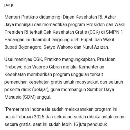
pagi.
Menteri Pratikno didampingi Dirjen Kesehatan RI, Azhar
Jaya meninjau dan memastikan program Presiden dan Wakil
Presiden RI terkait Cek Kesehatan Gratis (CGK) di SMPN 1
Padangan ini disambut langsung oleh Bupati dan Wakil
Bupati Bojonegoro, Setyo Wahono dan Nurul Azizah.
Usai meninjau CGK, Pratikno mengungkapkan, Presiden
Prabowo dan Wapres Gibran melalui Kementerian
Kesehatan memberikan program unggulan terkait
pemenuhan kesehatan gratis untuk masyarakat dan seluruh
peserta didik (pelajar), guna membangun Sumber Daya
Manusia (SDM) unggul.
“Pemerintah Indonesia sudah melaksanakan program ini
sejak Februari 2025 dan sekarang sudah dibuka untuk umum
secara gratis, saat ini sudah lebih 16 juta penduduk