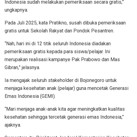
Indonesia sudah melakukan pemeriksaan secara gratis,”
ungkapnya.
Pada Juli 2025, kata Pratikno, susah dibuka pemeriksaan
gratis untuk Sekolah Rakyat dan Pondok Pesantren.
“Nah, hari ini di 12 titik seluruh Indonesia diadakan
pemeriksaan gratis kepada para siswa/pelajar. Ini
merupakan realisasi kampanye Pak Prabowo dan Mas
Gibran,” jelasnya.
Ia mengajak seluruh stakeholder di Bojonegoro untuk
menjaga kesehatan anak (pelajar) guna mencetak Generasi
Emas Indonesia (GEMI).
“Mari menjaga anak-anak kita agar meningkatkan kualitas
kesehatan sehingga tercetak generasi emas Indonesia,”
ajaknya.