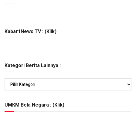
Kabar1News.TV : (Klik)
Kategori Berita Lainnya :
Kategori
Berita
Lainnya
:
UMKM Bela Negara : (Klik)