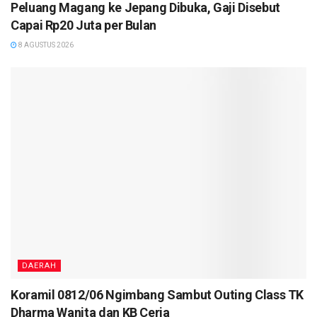
Peluang Magang ke Jepang Dibuka, Gaji Disebut
Capai Rp20 Juta per Bulan
8 AGUSTUS 2026
DAERAH
Koramil 0812/06 Ngimbang Sambut Outing Class TK
Dharma Wanita dan KB Ceria