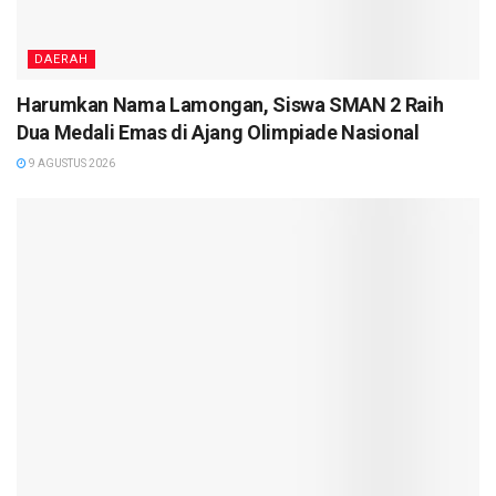
DAERAH
Harumkan Nama Lamongan, Siswa SMAN 2 Raih
Dua Medali Emas di Ajang Olimpiade Nasional
9 AGUSTUS 2026