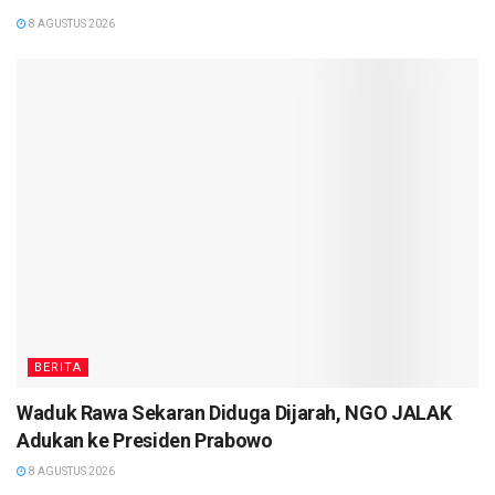
8 AGUSTUS 2026
BERITA
Waduk Rawa Sekaran Diduga Dijarah, NGO JALAK
Adukan ke Presiden Prabowo
8 AGUSTUS 2026