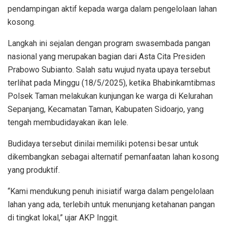
pendampingan aktif kepada warga dalam pengelolaan lahan
kosong.
Langkah ini sejalan dengan program swasembada pangan
nasional yang merupakan bagian dari Asta Cita Presiden
Prabowo Subianto. Salah satu wujud nyata upaya tersebut
terlihat pada Minggu (18/5/2025), ketika Bhabinkamtibmas
Polsek Taman melakukan kunjungan ke warga di Kelurahan
Sepanjang, Kecamatan Taman, Kabupaten Sidoarjo, yang
tengah membudidayakan ikan lele.
Budidaya tersebut dinilai memiliki potensi besar untuk
dikembangkan sebagai alternatif pemanfaatan lahan kosong
yang produktif.
“Kami mendukung penuh inisiatif warga dalam pengelolaan
lahan yang ada, terlebih untuk menunjang ketahanan pangan
di tingkat lokal,” ujar AKP Inggit.