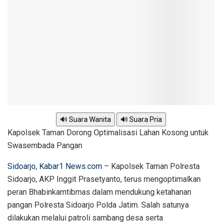
🔊 Suara Wanita
🔊 Suara Pria
Kapolsek Taman Dorong Optimalisasi Lahan Kosong untuk
Swasembada Pangan
Sidoarjo
, Kabar1 News.com
– Kapolsek Taman Polresta
Sidoarjo, AKP Inggit Prasetyanto, terus mengoptimalkan
peran Bhabinkamtibmas dalam mendukung ketahanan
pangan Polresta Sidoarjo Polda Jatim. Salah satunya
dilakukan melalui patroli sambang desa serta