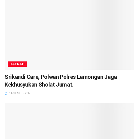
DAERAH
Srikandi Care, Polwan Polres Lamongan Jaga
Kekhusyukan Sholat Jumat.
7 AGUSTUS 2026