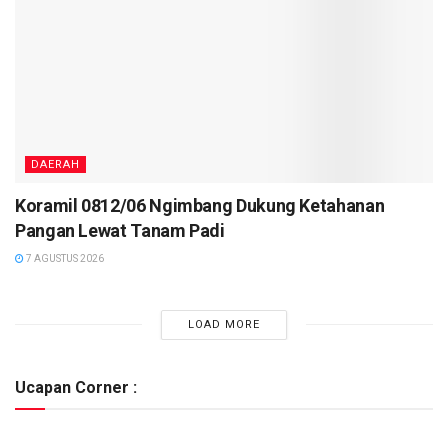
DAERAH
Koramil 0812/06 Ngimbang Dukung Ketahanan
Pangan Lewat Tanam Padi
7 AGUSTUS 2026
LOAD MORE
Ucapan Corner :