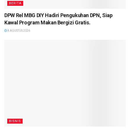
BERITA
DPW Rel MBG DIY Hadiri Pengukuhan DPN, Siap
Kawal Program Makan Bergizi Gratis.
8 AGUSTUS 2026
BISNIS