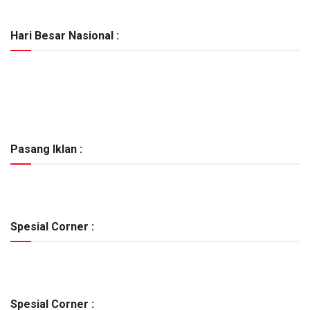
Hari Besar Nasional :
Pasang Iklan :
Spesial Corner :
Spesial Corner :