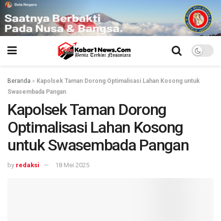
Beranda
»
Kapolsek Taman Dorong Optimalisasi Lahan Kosong untuk
Swasembada Pangan
Kapolsek Taman Dorong
Optimalisasi Lahan Kosong
untuk Swasembada Pangan
by
redaksi
18 Mei 2025