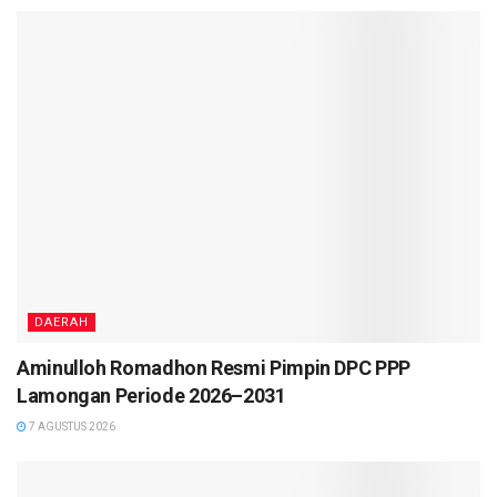
DAERAH
Aminulloh Romadhon Resmi Pimpin DPC PPP
Lamongan Periode 2026–2031
7 AGUSTUS 2026