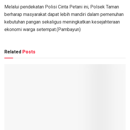
Melalui pendekatan Polisi Cinta Petani ini, Polsek Taman
berharap masyarakat dapat lebih mandiri dalam pemenuhan
kebutuhan pangan sekaligus meningkatkan kesejahteraan
ekonomi warga setempat.(Pambayun)
Related
Posts