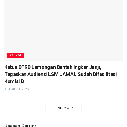
DAERAH
Ketua DPRD Lamongan Bantah Ingkar Janji,
Tegaskan Audiensi LSM JAMAL Sudah Difasilitasi
Komisi B
5 AGUSTUS 2026
LOAD MORE
Ucapan Corner :