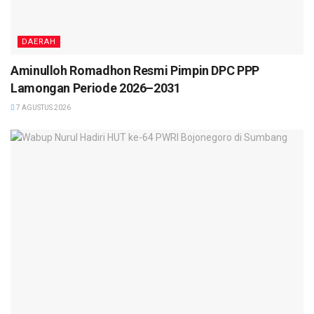
DAERAH
Aminulloh Romadhon Resmi Pimpin DPC PPP
Lamongan Periode 2026–2031
7 AGUSTUS 2026