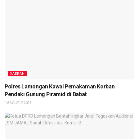
DAERAH
Polres Lamongan Kawal Pemakaman Korban
Pendaki Gunung Piramid di Babat
6 AGUSTUS 2026