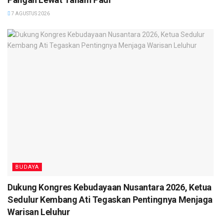
7 AGUSTUS 2026
BUDAYA
Dukung Kongres Kebudayaan Nusantara 2026, Ketua
Sedulur Kembang Ati Tegaskan Pentingnya Menjaga
Warisan Leluhur