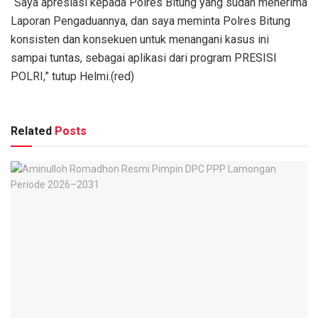
“Saya apresiasi kepada Polres Bitung yang sudah menerima
Laporan Pengaduannya, dan saya meminta Polres Bitung
konsisten dan konsekuen untuk menangani kasus ini
sampai tuntas, sebagai aplikasi dari program PRESISI
POLRI,” tutup Helmi.(red)
Related
Posts