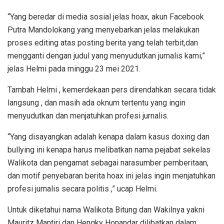
“Yang beredar di media sosial jelas hoax, akun Facebook
Putra Mandolokang yang menyebarkan jelas melakukan
proses editing atas posting berita yang telah terbit,dan
mengganti dengan judul yang menyudutkan jurnalis kami,”
jelas Helmi pada minggu 23 mei 2021.
Tambah Helmi , kemerdekaan pers direndahkan secara tidak
langsung , dan masih ada oknum tertentu yang ingin
menyudutkan dan menjatuhkan profesi jurnalis.
“Yang disayangkan adalah kenapa dalam kasus doxing dan
bullying ini kenapa harus melibatkan nama pejabat sekelas
Walikota dan pengamat sebagai narasumber pemberitaan,
dan motif penyebaran berita hoax ini jelas ingin menjatuhkan
profesi jurnalis secara politis ,” ucap Helmi.
Untuk diketahui nama Walikota Bitung dan Wakilnya yakni
Mauritz Mantiri dan Hengky Honandar dilibatkan dalam