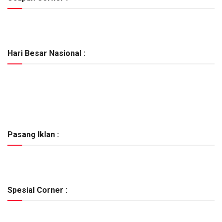
Hari Besar Nasional :
Pasang Iklan :
Spesial Corner :