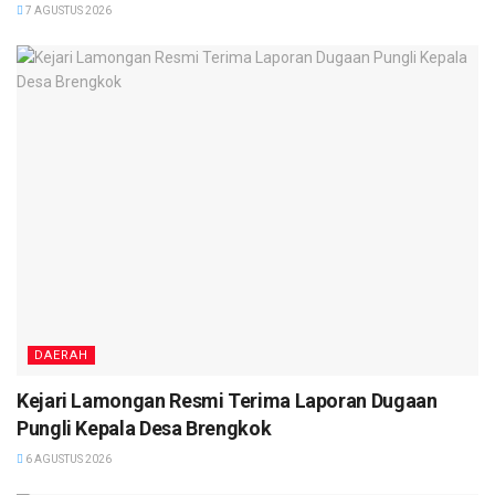
7 AGUSTUS 2026
DAERAH
Kejari Lamongan Resmi Terima Laporan Dugaan
Pungli Kepala Desa Brengkok
6 AGUSTUS 2026