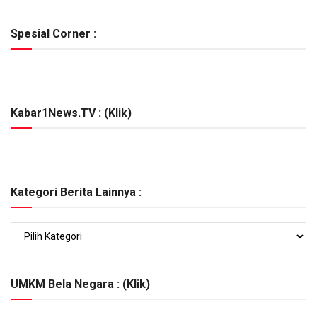
Spesial Corner :
Kabar1News.TV : (Klik)
Kategori Berita Lainnya :
Kategori
Berita
Lainnya
:
UMKM Bela Negara : (Klik)