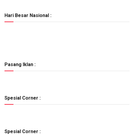
Hari Besar Nasional :
Pasang Iklan :
Spesial Corner :
Spesial Corner :