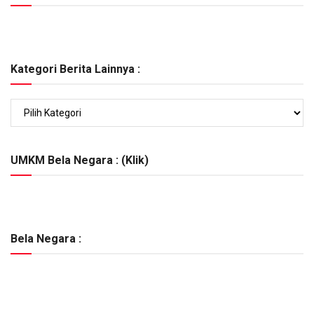
Kategori Berita Lainnya :
Kategori
Berita
Lainnya
:
UMKM Bela Negara : (Klik)
Bela Negara :