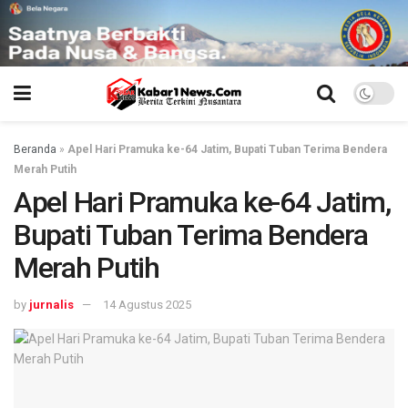
Beranda
»
Apel Hari Pramuka ke-64 Jatim, Bupati Tuban Terima Bendera
Merah Putih
Apel Hari Pramuka ke-64 Jatim,
Bupati Tuban Terima Bendera
Merah Putih
by
jurnalis
14 Agustus 2025