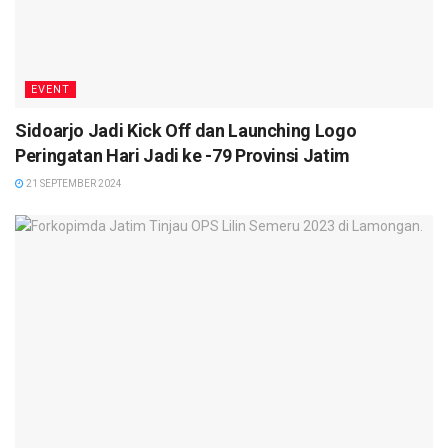
EVENT
Sidoarjo Jadi Kick Off dan Launching Logo
Peringatan Hari Jadi ke -79 Provinsi Jatim
21 SEPTEMBER 2024