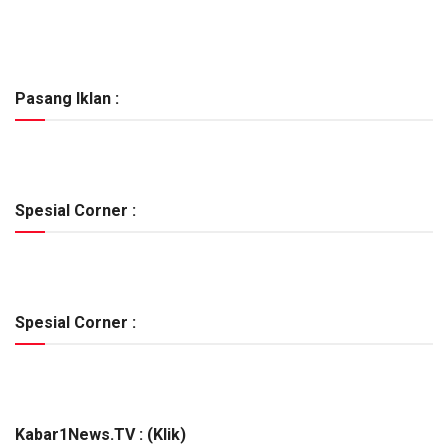
Pasang Iklan :
Spesial Corner :
Spesial Corner :
Kabar1News.TV : (Klik)