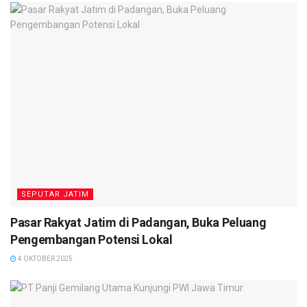
SEPUTAR JATIM
Pasar Rakyat Jatim di Padangan, Buka Peluang
Pengembangan Potensi Lokal
4 OKTOBER 2025