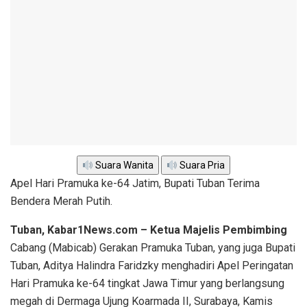
Suara Wanita
Suara Pria
Apel Hari Pramuka ke-64 Jatim, Bupati Tuban Terima
Bendera Merah Putih.
Tuban, Kabar1News.com – Ketua Majelis Pembimbing
Cabang (Mabicab) Gerakan Pramuka Tuban, yang juga Bupati
Tuban, Aditya Halindra Faridzky menghadiri Apel Peringatan
Hari Pramuka ke-64 tingkat Jawa Timur yang berlangsung
megah di Dermaga Ujung Koarmada II, Surabaya, Kamis