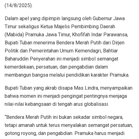
(14/8/2025).
Dalam apel yang dipimpin langsung oleh Gubernur Jawa
Timur sekaligus Ketua Majelis Pembimbing Daerah
(Mabida) Pramuka Jawa Timur, Khofifah Indar Parawansa,
Bupati Tuban menerima Bendera Merah Putih dari Dirjen
Politik dan Pemerintahan Umum Kemendagri, Bahtiar
Baharuddin Penyerahan ini menjadi simbol semangat
kemerdekaan, persatuan, dan pengabdian dalam
membangun bangsa melalui pendidikan karakter Pramuka.
Bupati Tuban yang akrab disapa Mas Lindra, menyampaikan
bahwa momen ini menjadi pengingat pentingnya menjaga
nilai-nilai kebangsaan di tengah arus globalisasi.
“Bendera Merah Putih ini bukan sekadar simbol negara,
tetapi amanah untuk terus menyalakan semangat persatuan,
gotong royong, dan pengabdian. Pramuka harus menjadi