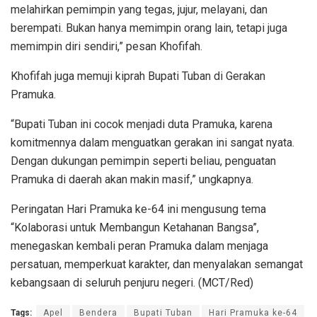
melahirkan pemimpin yang tegas, jujur, melayani, dan
berempati. Bukan hanya memimpin orang lain, tetapi juga
memimpin diri sendiri,” pesan Khofifah.
Khofifah juga memuji kiprah Bupati Tuban di Gerakan
Pramuka.
“Bupati Tuban ini cocok menjadi duta Pramuka, karena
komitmennya dalam menguatkan gerakan ini sangat nyata.
Dengan dukungan pemimpin seperti beliau, penguatan
Pramuka di daerah akan makin masif,” ungkapnya.
Peringatan Hari Pramuka ke-64 ini mengusung tema
“Kolaborasi untuk Membangun Ketahanan Bangsa”,
menegaskan kembali peran Pramuka dalam menjaga
persatuan, memperkuat karakter, dan menyalakan semangat
kebangsaan di seluruh penjuru negeri. (MCT/Red)
Tags:
Apel
Bendera
Bupati Tuban
Hari Pramuka ke-64