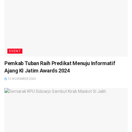
EVENT
Pemkab Tuban Raih Predikat Menuju Informatif
Ajang KI Jatim Awards 2024
15 NOVEMBER 2024