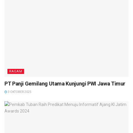
RAGAM
PT Panji Gemilang Utama Kunjungi PWI Jawa Timur
3 OKTOBER 2025